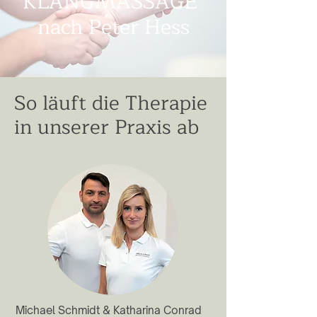
KLANGMASSAGE
nach Peter Hess
So läuft die Therapie
in unserer Praxis ab
Michael Schmidt & Katharina Conrad