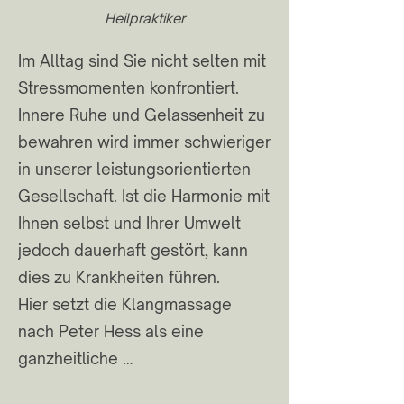
Heilpraktiker
Im Alltag sind Sie nicht selten mit 
Stressmomenten konfrontiert. 
Innere Ruhe und Gelassenheit zu 
bewahren wird immer schwieriger 
in unserer leistungsorientierten 
Gesellschaft. Ist die Harmonie mit 
Ihnen selbst und Ihrer Umwelt 
jedoch dauerhaft gestört, kann 
dies zu Krankheiten führen. 

Hier setzt die Klangmassage 
nach Peter Hess als eine 
ganzheitliche 
Entspannungsmethode an, bei 