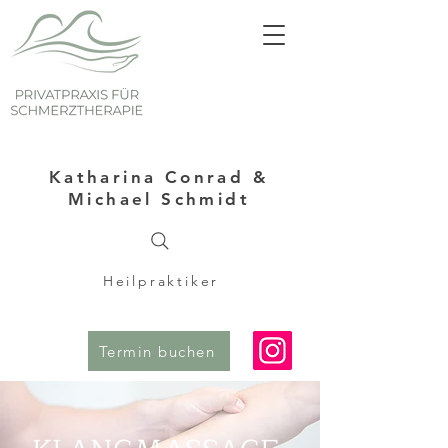
Katharina Conrad &
Michael Schmidt
Heilpraktiker
Termin buchen