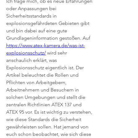
Ich frage mich, ob es neue Erfahrungen 
oder Anpassungen bei 
Sicherheitsstandards in 
explosionsgefährdeten Gebieten gibt 
und bin dabei auf eine gute 
Grundlageninformation gestoßen. Auf 
https://www.atex-kamera.de/was-ist-
explosionsschutz/
 wird sehr 
anschaulich erklärt, was 
Explosionsschutz eigentlich ist. Der 
Artikel beleuchtet die Rollen und 
Pflichten von Arbeitgebern, 
Arbeitnehmern und Besuchern in 
solchen Umgebungen und stellt die 
zentralen Richtlinien ATEX 137 und 
ATEX 95 vor. Es ist wichtig zu verstehen, 
wie diese Standards die Sicherheit 
gewährleisten sollen. Hat jemand von 
euch schon beobachtet, wie sich diese 