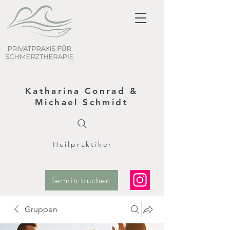
Katharina Conrad &
Michael Schmidt
Heilpraktiker
Termin buchen
Gruppen