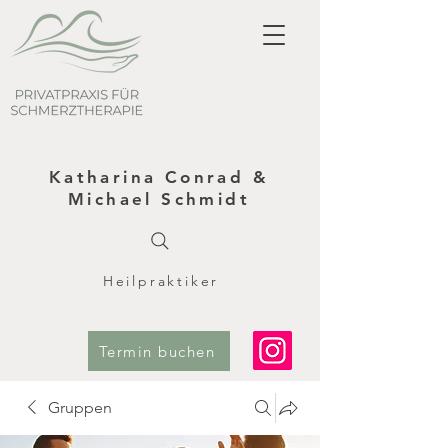
Katharina Conrad &
Michael Schmidt
Heilpraktiker
Termin buchen
Gruppen